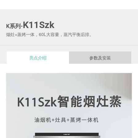
K11Szk
K系列-
烟灶+蒸烤一体，60L大容量，蒸汽平衡后排。
亮点介绍
参数及安装