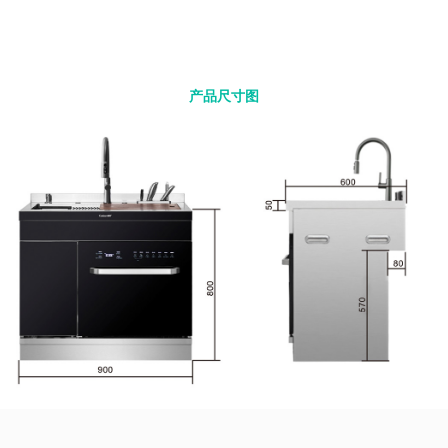
产品尺寸图