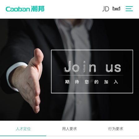
人才定位
用人要求
行为要求