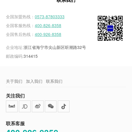
联系我们
全国加盟热线：
0573-87803333
全国客服热线：
400-826-8358
全国售后热线：
400-926-8358
企业地址:
浙江省海宁市尖山新区听潮路32号
邮政编码:
314415
关于我们
加入我们
联系我们
关注我们
联系客服