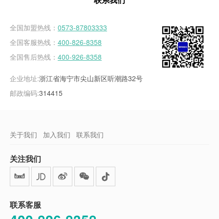
联系我们
全国加盟热线：
0573-87803333
全国客服热线：
400-826-8358
全国售后热线：
400-926-8358
企业地址:
浙江省海宁市尖山新区听潮路32号
邮政编码:
314415
关于我们
加入我们
联系我们
关注我们
联系客服